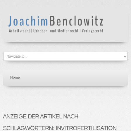
Home
ANZEIGE DER ARTIKEL NACH
SCHLAGWÖRTERN: INVITROFERTILISATION