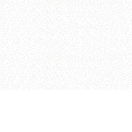
KONTAKT
Telefon:+49 40 450 20 60