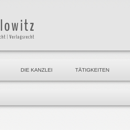
DIE KANZLEI
TÄTIGKEITEN