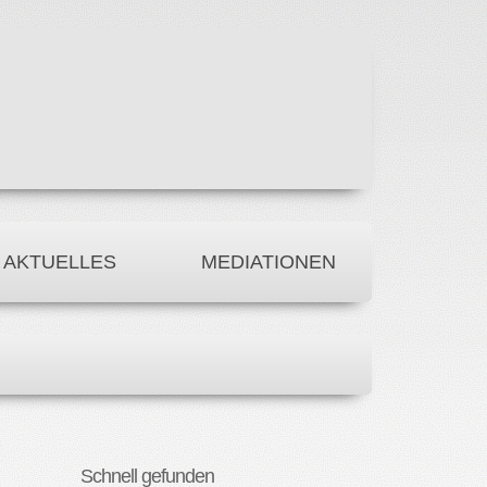
AKTUELLES
MEDIATIONEN
Schnell gefunden