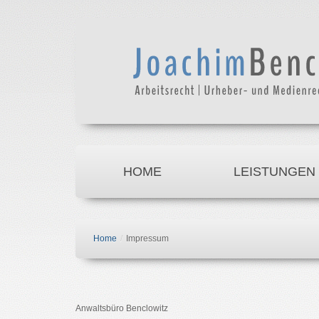
HOME
LEISTUNGEN
Home
/
Impressum
Anwaltsbüro Benclowitz