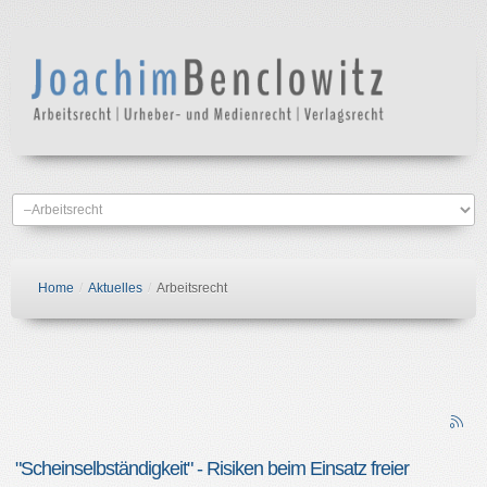
Home
/
Aktuelles
/
Arbeitsrecht
"Scheinselbständigkeit" - Risiken beim Einsatz freier