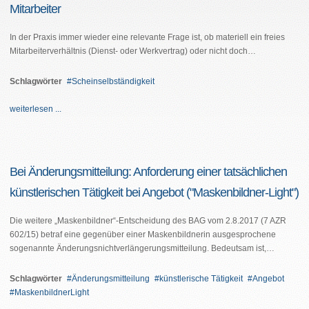
Mitarbeiter
In der Praxis immer wieder eine relevante Frage ist, ob materiell ein freies
Mitarbeiterverhältnis (Dienst- oder Werkvertrag) oder nicht doch…
Schlagwörter
Scheinselbständigkeit
weiterlesen ...
Bei Änderungsmitteilung: Anforderung einer tatsächlichen
künstlerischen Tätigkeit bei Angebot ("Maskenbildner-Light")
Die weitere „Maskenbildner“-Entscheidung des BAG vom 2.8.2017 (7 AZR
602/15) betraf eine gegenüber einer Maskenbildnerin ausgesprochene
sogenannte Änderungsnichtverlängerungsmitteilung. Bedeutsam ist,…
Schlagwörter
Änderungsmitteilung
künstlerische Tätigkeit
Angebot
MaskenbildnerLight