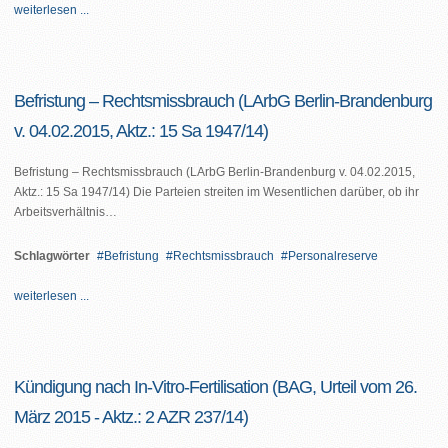
weiterlesen ...
Befristung – Rechtsmissbrauch (LArbG Berlin-Brandenburg
v. 04.02.2015, Aktz.: 15 Sa 1947/14)
Befristung – Rechtsmissbrauch (LArbG Berlin-Brandenburg v. 04.02.2015,
Aktz.: 15 Sa 1947/14) Die Parteien streiten im Wesentlichen darüber, ob ihr
Arbeitsverhältnis…
Schlagwörter
Befristung
Rechtsmissbrauch
Personalreserve
weiterlesen ...
Kündigung nach In-Vitro-Fertilisation (BAG, Urteil vom 26.
März 2015 - Aktz.: 2 AZR 237/14)