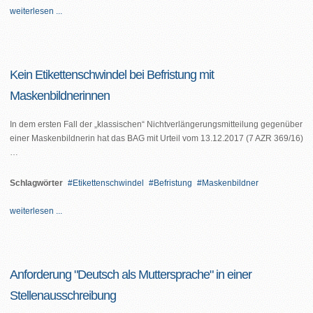
weiterlesen ...
Kein Etikettenschwindel bei Befristung mit
Maskenbildnerinnen
In dem ersten Fall der „klassischen“ Nichtverlängerungsmitteilung gegenüber
einer Maskenbildnerin hat das BAG mit Urteil vom 13.12.2017 (7 AZR 369/16)
…
Schlagwörter
Etikettenschwindel
Befristung
Maskenbildner
weiterlesen ...
Anforderung "Deutsch als Muttersprache" in einer
Stellenausschreibung